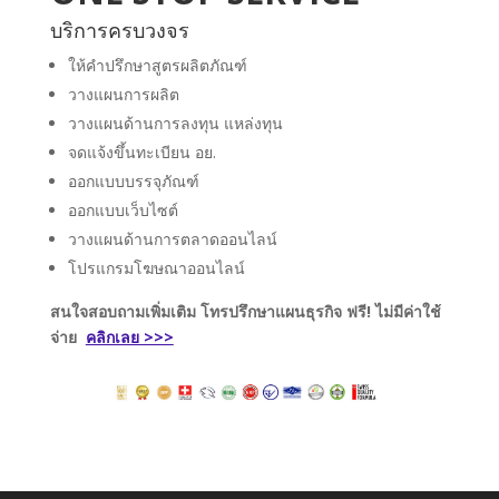
บริการครบวงจร
ให้คำปรึกษาสูตรผลิตภัณฑ์
วางแผนการผลิต
วางแผนด้านการลงทุน แหล่งทุน
จดแจ้งขึ้นทะเบียน อย.
ออกแบบบรรจุภัณฑ์
ออกแบบเว็บไซต์
วางแผนด้านการตลาดออนไลน์
โปรแกรมโฆษณาออนไลน์
สนใจสอบถามเพิ่มเติม โทรปรึกษาแผนธุรกิจ
ฟรี!
ไม่มีค่าใช้
จ่าย
คลิกเลย >>>