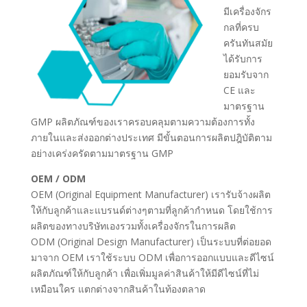
มีเครื่องจักร
กลที่ครบ
ครันทันสมัย
ได้รับการ
ยอมรับจาก
CE และ
มาตรฐาน
GMP ผลิตภัณฑ์ของเราครอบคลุมตามความต้องการทั้ง
ภายในและส่งออกต่างประเทศ มีขั้นตอนการผลิตปฎิบัติตาม
อย่างเคร่งครัดตามมาตรฐาน GMP
OEM / ODM
OEM (Original Equipment Manufacturer) เรารับจ้างผลิต
ให้กับลูกค้าและแบรนด์ต่างๆตามที่ลูกค้ากำหนด โดยใช้การ
ผลิตของทางบริษัทเองรวมทั้งเครื่องจักรในการผลิต
ODM (Original Design Manufacturer) เป็นระบบที่ต่อยอด
มาจาก OEM เราใช้ระบบ ODM เพื่อการออกแบบและดีไซน์
ผลิตภัณฑ์ให้กับลูกค้า เพื่อเพิ่มมูลค่าสินค้าให้มีดีไซน์ที่ไม่
เหมือนใคร แตกต่างจากสินค้าในท้องตลาด