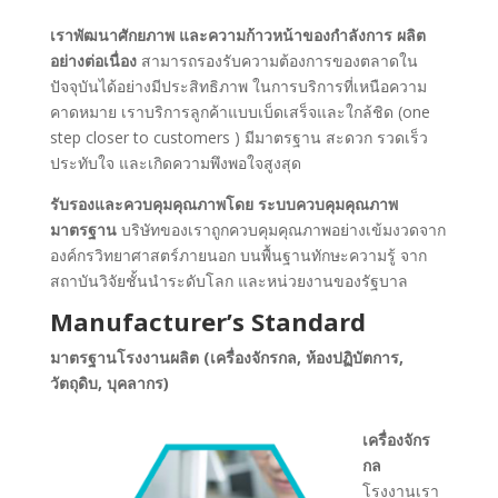
เราพัฒนาศักยภาพ และความก้าวหน้าของกำลังการ ผลิต
อย่างต่อเนื่อง
สามารถรองรับความต้องการของตลาดใน
ปัจจุบันได้อย่างมีประสิทธิภาพ ในการบริการที่เหนือความ
คาดหมาย เราบริการลูกค้าแบบเบ็ดเสร็จและใกล้ชิด (one
step closer to customers ) มีมาตรฐาน สะดวก รวดเร็ว
ประทับใจ และเกิดความพึงพอใจสูงสุด
รับรองและควบคุมคุณภาพโดย ระบบควบคุมคุณภาพ
มาตรฐาน
บริษัทของเราถูกควบคุมคุณภาพอย่างเข้มงวดจาก
องค์กรวิทยาศาสตร์ภายนอก บนพื้นฐานทักษะความรู้ จาก
สถาบันวิจัยชั้นนำระดับโลก และหน่วยงานของรัฐบาล
Manufacturer’s Standard
มาตรฐานโรงงานผลิต (เครื่องจักรกล, ห้องปฏิบัตการ,
วัตถุดิบ, บุคลากร)
เครื่องจักร
กล
โรงงานเรา