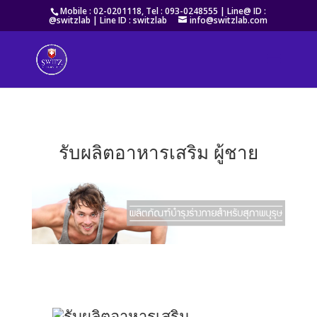
Mobile : 02-0201118, Tel : 093-0248555 |
Line@ ID :
@switzlab
| Line ID : switzlab
info@switzlab.com
รับผลิตอาหารเสริม ผู้ชาย